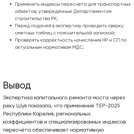
Применять индексы пересчёта для транспортных
объектов, утверждённые Департаментом
строительства РК;
Перед подачей в экспертизу проводить сверку
сметных таблиц с пояснительной запиской;
Проверять корректность начисления НР и СП по
актуальным нормативам МДС.
Вывод
Экспертиза капитального ремонта моста через
реку Шуя показала, что применение ТЕР-2025
Республики Карелия, региональных
коэффициентов и специализированных индексов
пересчёта обеспечивает нормативную