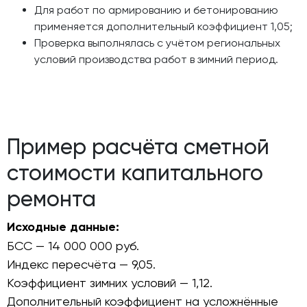
Для работ по армированию и бетонированию
применяется дополнительный коэффициент 1,05;
Проверка выполнялась с учётом региональных
условий производства работ в зимний период.
Пример расчёта сметной
стоимости капитального
ремонта
Исходные данные:
БСС — 14 000 000 руб.
Индекс пересчёта — 9,05.
Коэффициент зимних условий — 1,12.
Дополнительный коэффициент на усложнённые