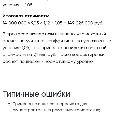
условия — 1,05.
Итоговая стоимость:
14 000 000 × 9,05 × 1,12 × 1,05 = 149 226 000 руб.
В процессе экспертизы выявлено, что исходный
расчёт не учитывал коэффициент на усложнённые
условия (1,05), что привело к занижению сметной
стоимости на 7,1 млн руб. После корректировки
расчёт приведён к нормативному уровню.
Типичные ошибки
Применение индексов пересчёта для
общестроительных работ вместо мостовых;