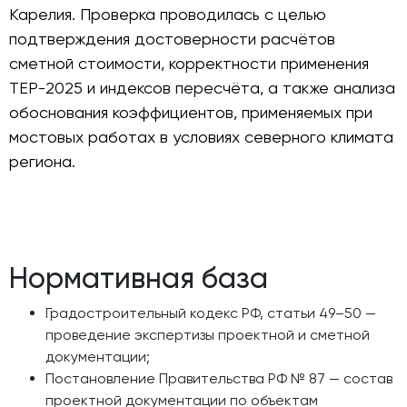
Карелия. Проверка проводилась с целью
подтверждения достоверности расчётов
сметной стоимости, корректности применения
ТЕР-2025 и индексов пересчёта, а также анализа
обоснования коэффициентов, применяемых при
мостовых работах в условиях северного климата
региона.
Нормативная база
Градостроительный кодекс РФ, статьи 49–50 —
проведение экспертизы проектной и сметной
документации;
Постановление Правительства РФ № 87 — состав
проектной документации по объектам