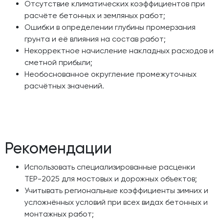
Отсутствие климатических коэффициентов при
расчёте бетонных и земляных работ;
Ошибки в определении глубины промерзания
грунта и её влияния на состав работ;
Некорректное начисление накладных расходов и
сметной прибыли;
Необоснованное округление промежуточных
расчётных значений.
Рекомендации
Использовать специализированные расценки
ТЕР-2025 для мостовых и дорожных объектов;
Учитывать региональные коэффициенты зимних и
усложнённых условий при всех видах бетонных и
монтажных работ;