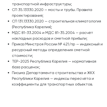
транспортной инфраструктуры;
СП 35.13330.2020 — мосты и трубы. Правила
проектирования;
СП 131.13330.2020 — строительная климатология
(Республика Карелия);
МДС 81-33.2004 и МДС 81-35.2004 — расчёт
накладных расходов и сметной прибыли;
Приказ Минстроя России № 421/пр — индексный и
ресурсный методы определения сметной
стоимости;
ТЕР-2025 Республика Карелия — нормативная
база расценок;
Письма Департамента строительства и ЖКХ
Республики Карелия — индексы пересчёта и
коэффициенты для транспортных объектов.