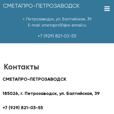
СМЕТАПРО-ПЕТРОЗАВОДСК
г. Петрозаводск, ул. Балтийская, 39
E-mail: smetapro10@a-email.ru
+7 (929) 821-03-55
Контакты
СМЕТАПРО-ПЕТРОЗАВОДСК
185026, г. Петрозаводск, ул. Балтийская, 39
+7 (929) 821-03-55