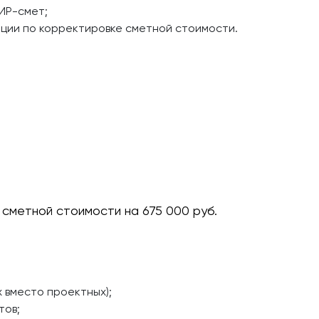
ИР-смет;
ции по корректировке сметной стоимости.
 сметной стоимости на 675 000 руб.
 вместо проектных);
тов;