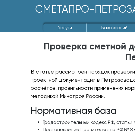
СМЕТАПРО-ПЕТРОЗ
Услуги
База знаний
Проверка сметной д
П
В статье рассмотрен порядок проверки
проектной документации в Петрозаводс
расчётов, правильности применения нор
методикой Минстроя России.
Нормативная база
Градостроительный кодекс РФ, статьи
Постановление Правительства РФ № 87