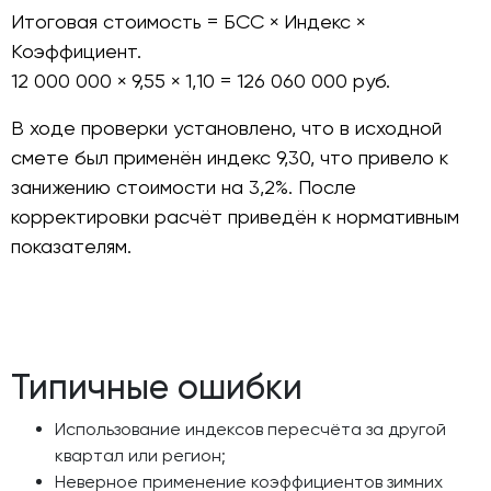
Итоговая стоимость = БСС × Индекс ×
Коэффициент.
12 000 000 × 9,55 × 1,10 = 126 060 000 руб.
В ходе проверки установлено, что в исходной
смете был применён индекс 9,30, что привело к
занижению стоимости на 3,2%. После
корректировки расчёт приведён к нормативным
показателям.
Типичные ошибки
Использование индексов пересчёта за другой
квартал или регион;
Неверное применение коэффициентов зимних