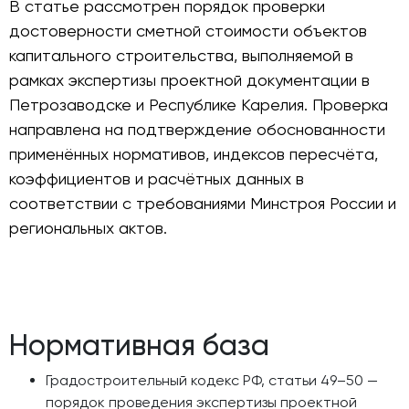
В статье рассмотрен порядок проверки
достоверности сметной стоимости объектов
капитального строительства, выполняемой в
рамках экспертизы проектной документации в
Петрозаводске и Республике Карелия. Проверка
направлена на подтверждение обоснованности
применённых нормативов, индексов пересчёта,
коэффициентов и расчётных данных в
соответствии с требованиями Минстроя России и
региональных актов.
Нормативная база
Градостроительный кодекс РФ, статьи 49–50 —
порядок проведения экспертизы проектной