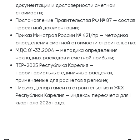
документации и достоверности сметной
стоимости;
Постановление Правительства РФ № 87 — состав
проектной документации;
Приказ Минстроя России № 421/пр — методика
определения сметной стоимости строительства;
МДС 81-33.2004 — методика определения
накладных расходов и сметной прибыли;
ТЕР-2025 Республика Карелия —
территориальные единичные расценки,
применяемые для расчётов в регионе;
Письма Департамента строительства и ЖКХ
Республики Карелия — индексы пересчёта для II
квартала 2025 года.