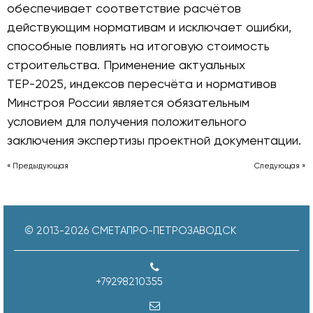
обеспечивает соответствие расчётов
действующим нормативам и исключает ошибки,
способные повлиять на итоговую стоимость
строительства. Применение актуальных
ТЕР-2025, индексов пересчёта и нормативов
Минстроя России является обязательным
условием для получения положительного
заключения экспертизы проектной документации.
« Предыдующая
Следующая »
© 2013-
2026
СМЕТАПРО-ПЕТРОЗАВОДСК
+79298210355