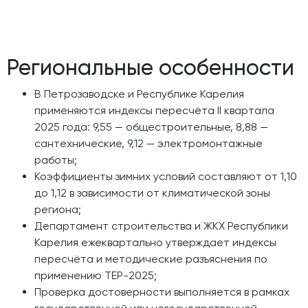
Региональные особенности
В Петрозаводске и Республике Карелия
применяются индексы пересчёта II квартала
2025 года: 9,55 — общестроительные, 8,88 —
сантехнические, 9,12 — электромонтажные
работы;
Коэффициенты зимних условий составляют от 1,10
до 1,12 в зависимости от климатической зоны
региона;
Департамент строительства и ЖКХ Республики
Карелия ежеквартально утверждает индексы
пересчёта и методические разъяснения по
применению ТЕР-2025;
Проверка достоверности выполняется в рамках