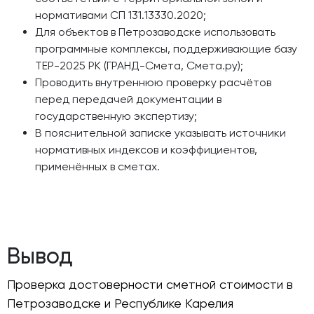
нормативами СП 131.13330.2020;
Для объектов в Петрозаводске использовать
программные комплексы, поддерживающие базу
ТЕР-2025 РК (ГРАНД-Смета, Смета.ру);
Проводить внутреннюю проверку расчётов
перед передачей документации в
государственную экспертизу;
В пояснительной записке указывать источники
нормативных индексов и коэффициентов,
применённых в сметах.
Вывод
Проверка достоверности сметной стоимости в
Петрозаводске и Республике Карелия