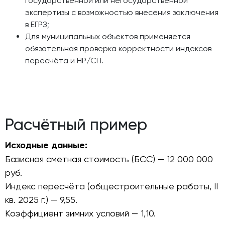
государственной или негосударственной
экспертизы с возможностью внесения заключения
в ЕГРЗ;
Для муниципальных объектов применяется
обязательная проверка корректности индексов
пересчёта и НР/СП.
Расчётный пример
Исходные данные:
Базисная сметная стоимость (БСС) — 12 000 000
руб.
Индекс пересчёта (общестроительные работы, II
кв. 2025 г.) — 9,55.
Коэффициент зимних условий — 1,10.