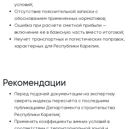
условий;
Отсутствие пояснительной записки с
обоснованием применённых нормативов;
Ошибка при расчёте сметной прибыли —
включение её в базисную часть вместо итоговой;
Неучёт транспортных и логистических поправок,
характерных для Республики Карелия.
Рекомендации
Перед подачей документации на экспертизу
сверять индексы пересчёта с последними
публикациями Департамента строительства
Республики Карелия;
Применять коэффициенты зимних условий в
соответствии с территориальной зоной и