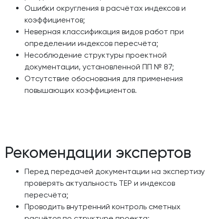
Ошибки округления в расчётах индексов и
коэффициентов;
Неверная классификация видов работ при
определении индексов пересчёта;
Несоблюдение структуры проектной
документации, установленной ПП № 87;
Отсутствие обоснования для применения
повышающих коэффициентов.
Рекомендации экспертов
Перед передачей документации на экспертизу
проверять актуальность ТЕР и индексов
пересчёта;
Проводить внутренний контроль сметных
расчётов по структуре проекта;