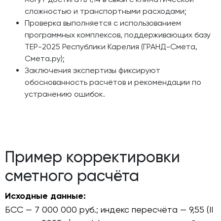
сложностью и транспортными расходами;
Проверка выполняется с использованием
программных комплексов, поддерживающих базу
ТЕР-2025 Республики Карелия (ГРАНД-Смета,
Смета.ру);
Заключения экспертизы фиксируют
обоснованность расчётов и рекомендации по
устранению ошибок.
Пример корректировки
сметного расчёта
Исходные данные:
БСС — 7 000 000 руб.; индекс пересчёта — 9,55 (II