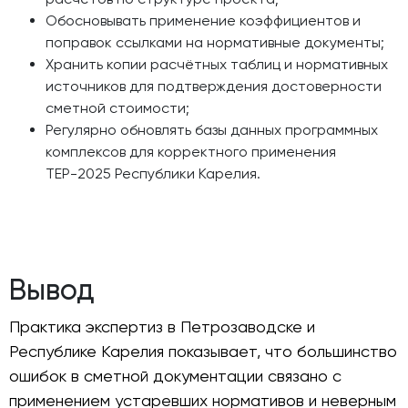
Обосновывать применение коэффициентов и
поправок ссылками на нормативные документы;
Хранить копии расчётных таблиц и нормативных
источников для подтверждения достоверности
сметной стоимости;
Регулярно обновлять базы данных программных
комплексов для корректного применения
ТЕР-2025 Республики Карелия.
Вывод
Практика экспертиз в Петрозаводске и
Республике Карелия показывает, что большинство
ошибок в сметной документации связано с
применением устаревших нормативов и неверным