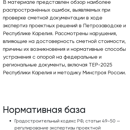
В материале представлен обзор наиболее
распространённых ошибок, выявляемых при
проверке сметной документации в ходе
экспертиз проектных решений в Петрозаводске и
Республике Карелия. Рассмотрены нарушения,
влияющие на достоверность сметной стоимости,
причины их возникновения и нормативные способы
устранения с опорой на федеральные и
региональные документы, включая ТЕР-2025
Республики Карелия и методику Минстроя России.
Нормативная база
Градостроительный кодекс РФ, статьи 49–50 —
регулирование экспертизы проектной