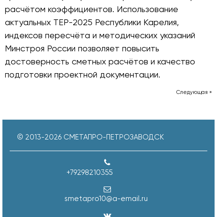
расчётом коэффициентов. Использование
актуальных ТЕР-2025 Республики Карелия,
индексов пересчёта и методических указаний
Минстроя России позволяет повысить
достоверность сметных расчётов и качество
подготовки проектной документации.
Следующая »
© 2013-
2026
СМЕТАПРО-ПЕТРОЗАВОДСК
+79298210355
smetapro10@a-email.ru