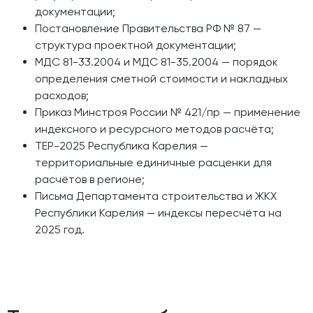
документации;
Постановление Правительства РФ № 87 —
структура проектной документации;
МДС 81-33.2004 и МДС 81-35.2004 — порядок
определения сметной стоимости и накладных
расходов;
Приказ Минстроя России № 421/пр — применение
индексного и ресурсного методов расчёта;
ТЕР-2025 Республика Карелия —
территориальные единичные расценки для
расчётов в регионе;
Письма Департамента строительства и ЖКХ
Республики Карелия — индексы пересчёта на
2025 год.