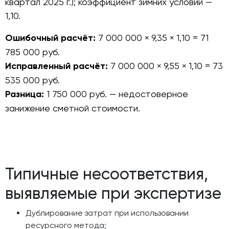
квартал 2025 г.); коэффициент зимних условий —
1,10.
Ошибочный расчёт:
7 000 000 × 9,35 × 1,10 = 71
785 000 руб.
Исправленный расчёт:
7 000 000 × 9,55 × 1,10 = 73
535 000 руб.
Разница:
1 750 000 руб. — недостоверное
занижение сметной стоимости.
Типичные несоответствия,
выявляемые при экспертизе
Дублирование затрат при использовании
ресурсного метода;